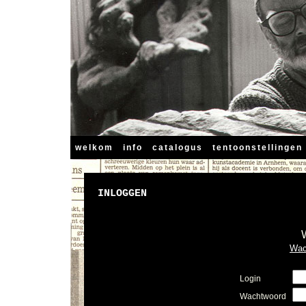
welkom
info
catalogus
tentoonstellingen
INLOGGEN
Wac
Login
Wachtwoord