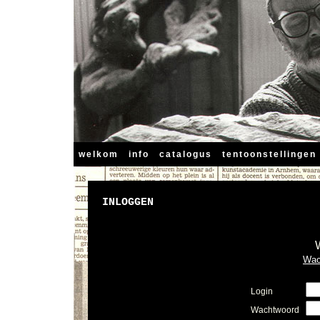
welkom
info
catalogus
tentoonstellingen
INLOGGEN
Wac
Login
Wachtwoord