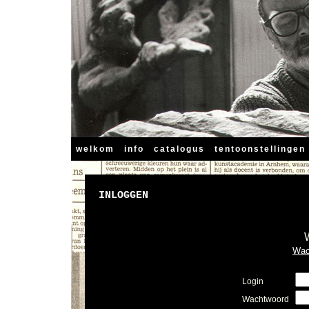
welkom
info
catalogus
tentoonstellingen
INLOGGEN
Wac
Login
Wachtwoord