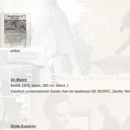
artikel
De Muzen
Beeld, 1979, brons, 280 cm. breed, 2
Pandhof conservatorium Zwolle, Aan de stadsmuur 88, 8035PC, Zwolle, Ne
Grote Baadster