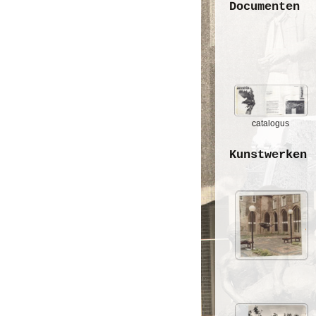
Documenten
catalogus
Kunstwerken