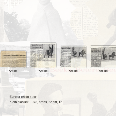
Artikel
Artikel
Artikel
Artikel
Europa en de stier
Klein plastiek, 1978, brons, 22 cm, 12