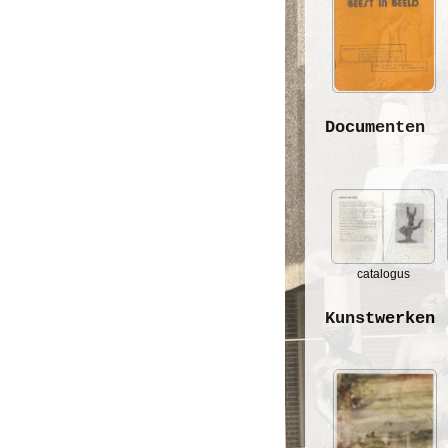
Documenten
catalogus
Kunstwerken