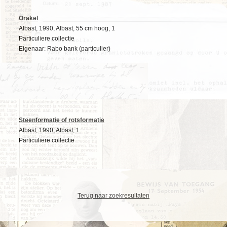
Orakel
Albast, 1990, Albast, 55 cm hoog, 1
Particuliere collectie
Eigenaar: Rabo bank (particulier)
Steenformatie of rotsformatie
Albast, 1990, Albast, 1
Particuliere collectie
Terug naar zoekresultaten