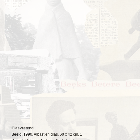
Glasvretend
Beeld, 1990, Albast en glas, 60 x 42 cm, 1