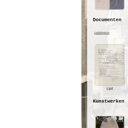
Documenten
catalogus
Lijst
Kunstwerken