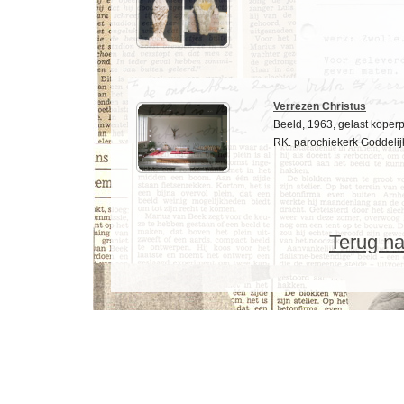
Verrezen Christus
Beeld, 1963, gelast koperp
RK. parochiekerk Goddelij
Terug na