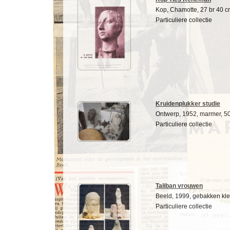
Kop, Chamotte, 27 br 40 cm
Particuliere collectie
Kruidenplukker studie
Ontwerp, 1952, marmer, 50
Particuliere collectie
Taliban vrouwen
Beeld, 1999, gebakken klei
Particuliere collectie