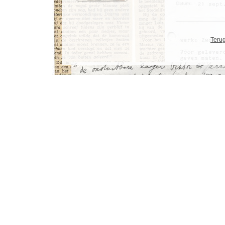
Terug