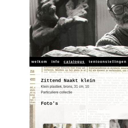
welkom
info
catalogus
tentoonstellingen
Zittend Naakt klein
Klein plastiek, brons, 31 cm, 10
Particuliere collectie
Foto's