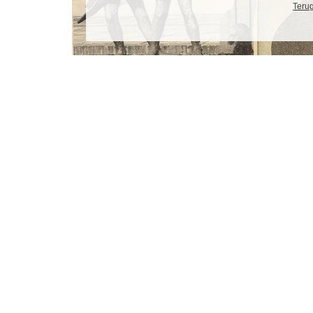
Terug