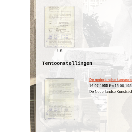
lijst
Tentoonstellingen
De nederlandse kunststich
16-07-1955 t/m 15-08-195
De Nederlandse Kunststic