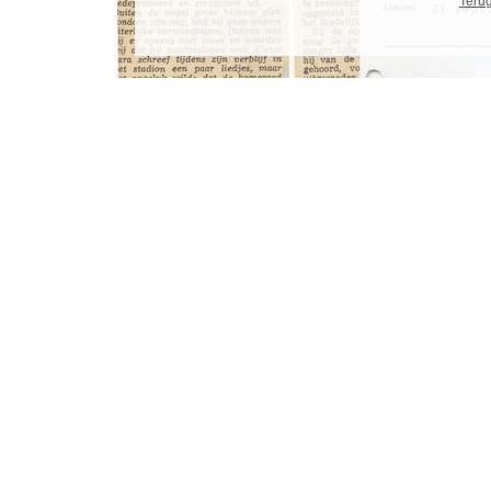
Terug